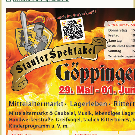
https://www.stauferspektakel.de