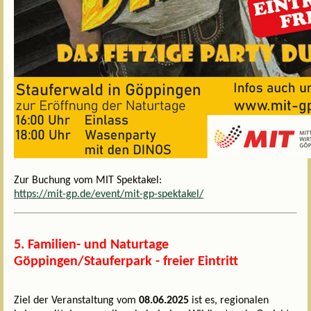
Zur Buchung vom MIT Spektakel:
https://mit-gp.de/event/mit-gp-spektakel/
5. Familien- und Naturtage
Göppingen/Stauferpark - freier Eintritt
Ziel der Veranstaltung vom
08.06.2025
ist es, regionalen