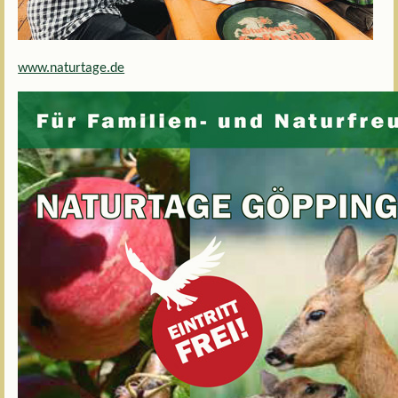
www.naturtage.de