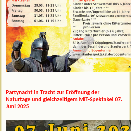
Partynacht in Tracht zur Eröffnung der
Naturtage und gleichzeitigem MIT-Spektakel 07.
Juni 2025