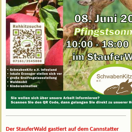
Der StauferWald gastiert auf dem Cannstatter