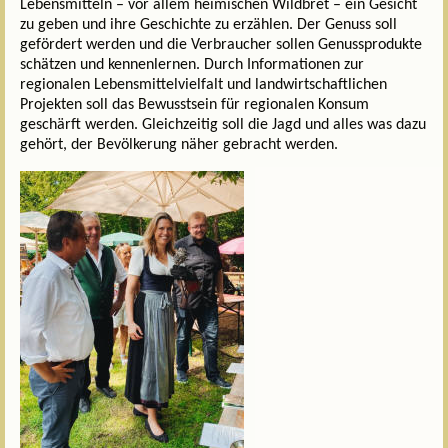
Lebensmitteln – vor allem heimischen Wildbret – ein Gesicht
zu geben und ihre Geschichte zu erzählen. Der Genuss soll
gefördert werden und die Verbraucher sollen Genussprodukte
schätzen und kennenlernen. Durch Informationen zur
regionalen Lebensmittelvielfalt und landwirtschaftlichen
Projekten soll das Bewusstsein für regionalen Konsum
geschärft werden. Gleichzeitig soll die Jagd und alles was dazu
gehört, der Bevölkerung näher gebracht werden.