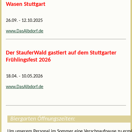
Wasen Stuttgart
26.09. - 12.10.2025
www.DasAlbdorf.de
Der StauferWald gastiert auf dem Stuttgarter
Frühlingsfest 2026
18.04. - 10.05.2026
www.DasAlbdorf.de
Biergarten Öffnungszeiten:
Um unserem Personal im Sommer eine Verschnaufpause zu ermög