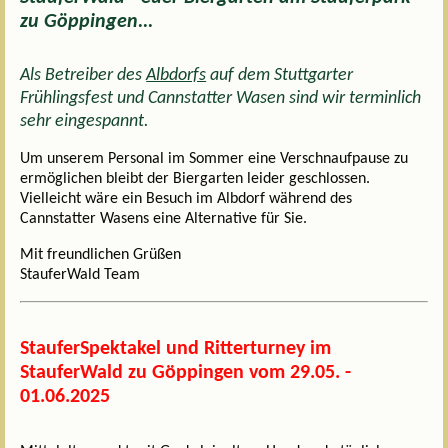
zu Göppingen...
Als Betreiber des
Albdorfs
auf dem Stuttgarter
Frühlingsfest und Cannstatter Wasen sind wir terminlich
sehr eingespannt.
Um unserem Personal im Sommer eine Verschnaufpause zu
ermöglichen bleibt der Biergarten leider geschlossen.
Vielleicht wäre ein Besuch im Albdorf während des
Cannstatter Wasens eine Alternative für Sie.
Mit freundlichen Grüßen
StauferWald Team
StauferSpektakel und Ritterturney im
StauferWald zu Göppingen vom 29.05. -
01.06.2025